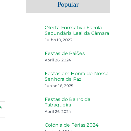
Popular
Oferta Formativa Escola
Secundária Leal da Câmara
Julho 10, 2023
Festas de Paiões
Abril 26, 2024
Festas em Honra de Nossa
Senhora da Paz
Junho 16, 2025
Festas do Bairro da
Tabaqueira
a
,
Abril 26, 2024
Colónia de Férias 2024