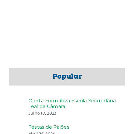
Popular
Oferta Formativa Escola Secundária
Leal da Câmara
Julho 10, 2023
Festas de Paiões
Abril 26, 2024