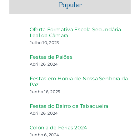
Popular
Oferta Formativa Escola Secundária
Leal da Câmara
Julho 10, 2023
Festas de Paiões
Abril 26, 2024
Festas em Honra de Nossa Senhora da
Paz
Junho 16, 2025
Festas do Bairro da Tabaqueira
Abril 26, 2024
Colónia de Férias 2024
Junho 6, 2024