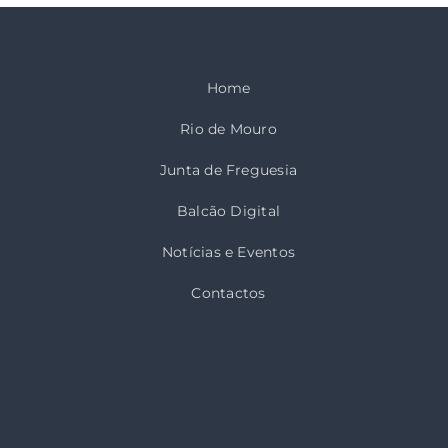
Home
Rio de Mouro
Junta de Freguesia
Balcão Digital
Notícias e Eventos
Contactos