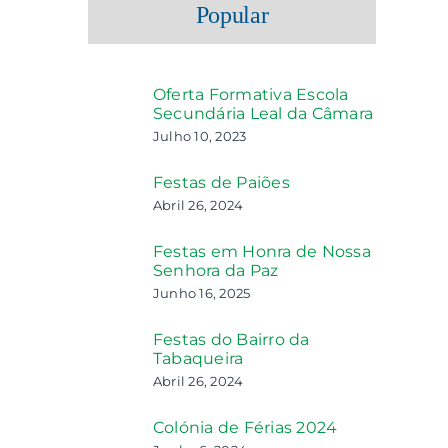
Popular
Oferta Formativa Escola
Secundária Leal da Câmara
Julho 10, 2023
Festas de Paiões
Abril 26, 2024
Festas em Honra de Nossa
Senhora da Paz
Junho 16, 2025
Festas do Bairro da
Tabaqueira
Abril 26, 2024
Colónia de Férias 2024