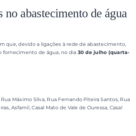
s no abastecimento de água
am que, devido a ligações à rede de abastecimento,
o fornecimento de água, no dia
30 de julho (quarta-
, Rua Máximo Silva, Rua Fernando Piteira Santos, Rua
eiras, Asfamil, Casal Mato de Vale de Ouressa, Casal