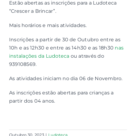
Estão abertas as inscrições para a Ludoteca
“Crescer a Brincar”.
Contactos
Mais horários e mais atividades.
Associações
Inscrições a partir de 30 de Outubro entre as
10h e as 12h30 e entre as 14h30 e as 18h30
nas
instalações da Ludoteca
ou através do
939108569.
As atividades iniciam no dia 06 de Novembro.
As inscrições estão abertas para crianças a
partir dos 04 anos.
Outubro 30, 2023
|
Ludoteca