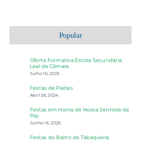
Popular
Oferta Formativa Escola Secundária
Leal da Câmara
Julho 10, 2023
Festas de Paiões
Abril 26, 2024
Festas em Honra de Nossa Senhora da
Paz
Junho 16, 2025
Festas do Bairro da Tabaqueira