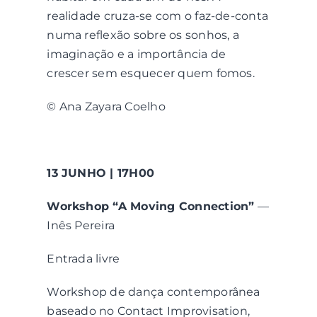
realidade cruza-se com o faz-de-conta
numa reflexão sobre os sonhos, a
imaginação e a importância de
crescer sem esquecer quem fomos.
© Ana Zayara Coelho
13 JUNHO | 17H00
Workshop “A Moving Connection”
—
Inês Pereira
Entrada livre
Workshop de dança contemporânea
baseado no Contact Improvisation,