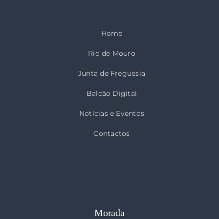
Home
Rio de Mouro
Junta de Freguesia
Balcão Digital
Notícias e Eventos
Contactos
Morada