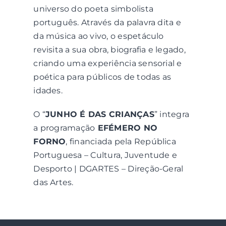
universo do poeta simbolista
português. Através da palavra dita e
da música ao vivo, o espetáculo
revisita a sua obra, biografia e legado,
criando uma experiência sensorial e
poética para públicos de todas as
idades.
O “
JUNHO É DAS CRIANÇAS
” integra
a programação
EFÉMERO NO
FORNO
, financiada pela República
Portuguesa – Cultura, Juventude e
Desporto | DGARTES – Direção-Geral
das Artes.