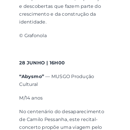
e descobertas que fazem parte do
crescimento e da construção da
identidade.
© Grafonola
28 JUNHO | 16H00
“Abysmo”
— MUSGO Produção
Cultural
M/14 anos
No centenário do desaparecimento
de Camilo Pessanha, este recital-
concerto propõe uma viagem pelo