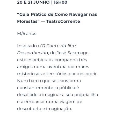
20 E 21 JUNHO | 16H00
“Guia Prático de Como Navegar nas
Florestas”
—
TeatroCorrente
M/6 anos
Inspirado n’
O Conto da Ilha
Desconhecida
, de José Saramago,
este espetáculo acompanha três
amigos numa aventura por mares
misteriosos e territórios por descobrir.
Num barco que se transforma
constantemente, o público é
desafiado a imaginar a sua própria ilha
e a embarcar numa viagem de
descoberta e imaginação.