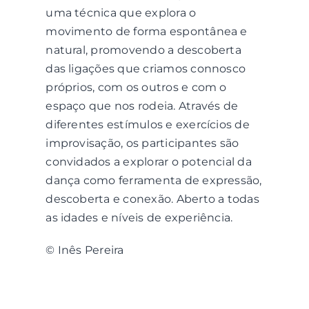
uma técnica que explora o
movimento de forma espontânea e
natural, promovendo a descoberta
das ligações que criamos connosco
próprios, com os outros e com o
espaço que nos rodeia. Através de
diferentes estímulos e exercícios de
improvisação, os participantes são
convidados a explorar o potencial da
dança como ferramenta de expressão,
descoberta e conexão. Aberto a todas
as idades e níveis de experiência.
© Inês Pereira