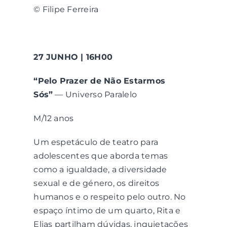
© Filipe Ferreira
27 JUNHO | 16H00
“Pelo Prazer de Não Estarmos
Sós”
— Universo Paralelo
M/12 anos
Um espetáculo de teatro para
adolescentes que aborda temas
como a igualdade, a diversidade
sexual e de género, os direitos
humanos e o respeito pelo outro. No
espaço íntimo de um quarto, Rita e
Elias partilham dúvidas, inquietações