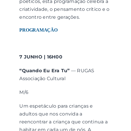
poéticos, esta programação celebra a
criatividade, o pensamento crítico e o
encontro entre gerações.
PROGRAMAÇÃO
7 JUNHO | 16H00
“Quando Eu Era Tu”
— RUGAS
Associação Cultural
M/6
Um espetáculo para crianças e
adultos que nos convida a
reencontrar a criança que continua a
habitar em cada um de nós. A