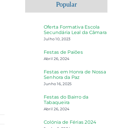
Popular
Oferta Formativa Escola
Secundária Leal da Câmara
Julho 10, 2023
Festas de Paiões
Abril 26, 2024
Festas em Honra de Nossa
Senhora da Paz
Junho 16, 2025
Festas do Bairro da
Tabaqueira
Abril 26, 2024
Colónia de Férias 2024