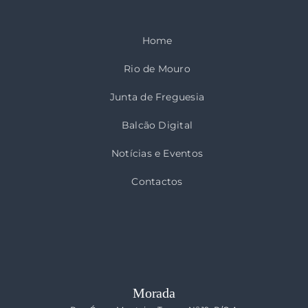
Home
Rio de Mouro
Junta de Freguesia
Balcão Digital
Notícias e Eventos
Contactos
Morada