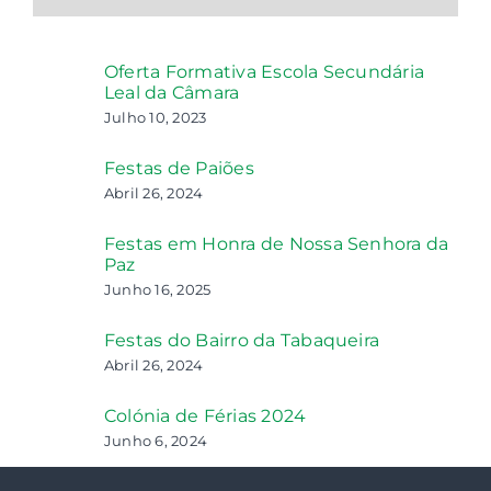
Oferta Formativa Escola Secundária
Leal da Câmara
Julho 10, 2023
Festas de Paiões
Abril 26, 2024
Festas em Honra de Nossa Senhora da
Paz
Junho 16, 2025
Festas do Bairro da Tabaqueira
Abril 26, 2024
Colónia de Férias 2024
Junho 6, 2024