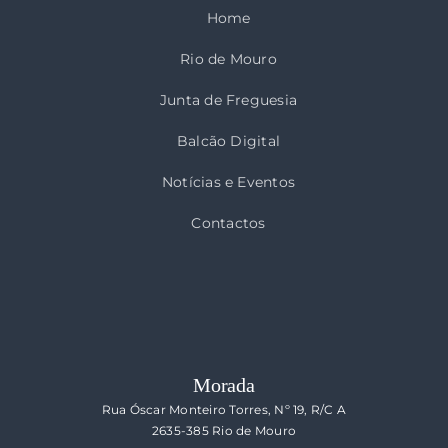
Home
Rio de Mouro
Junta de Freguesia
Balcão Digital
Notícias e Eventos
Contactos
Morada
Rua Óscar Monteiro Torres, Nº 19, R/C A
2635-385 Rio de Mouro