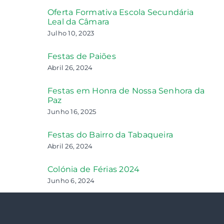
Oferta Formativa Escola Secundária
Leal da Câmara
Julho 10, 2023
Festas de Paiões
Abril 26, 2024
Festas em Honra de Nossa Senhora da
Paz
Junho 16, 2025
Festas do Bairro da Tabaqueira
Abril 26, 2024
Colónia de Férias 2024
Junho 6, 2024