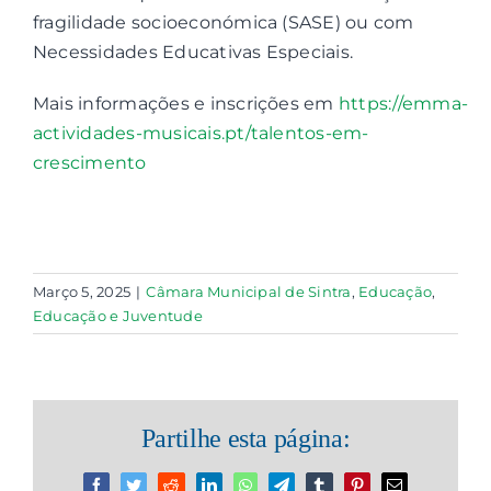
fragilidade socioeconómica (SASE) ou com
Necessidades Educativas Especiais.
Mais informações e inscrições em
https://emma-
actividades-musicais.pt/talentos-em-
crescimento
Março 5, 2025
|
Câmara Municipal de Sintra
,
Educação
,
Educação e Juventude
Partilhe esta página: