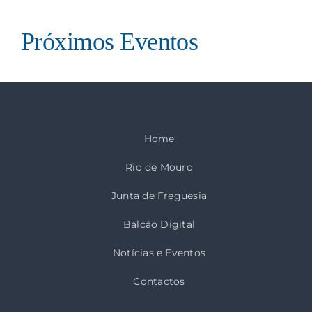
Próximos Eventos
Home
Rio de Mouro
Junta de Freguesia
Balcão Digital
Notícias e Eventos
Contactos