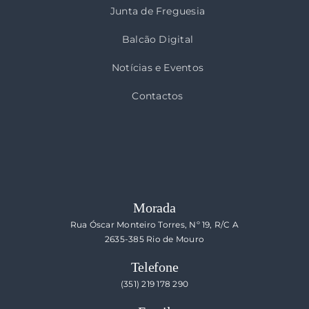
Junta de Freguesia
Balcão Digital
Notícias e Eventos
Contactos
Morada
Rua Óscar Monteiro Torres, Nº 19, R/C A
2635-385 Rio de Mouro
Telefone
(351) 219 178 290