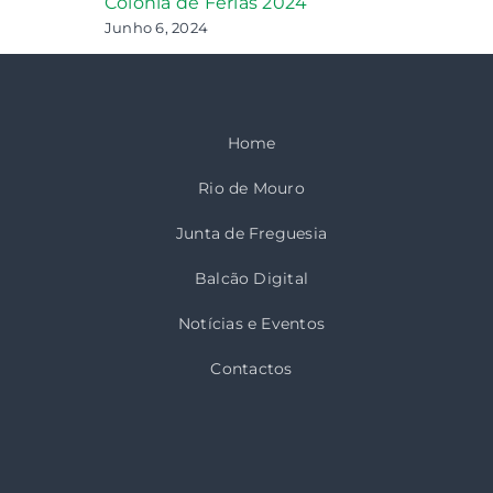
Colónia de Férias 2024
Junho 6, 2024
Home
Rio de Mouro
Junta de Freguesia
Balcão Digital
Notícias e Eventos
Contactos