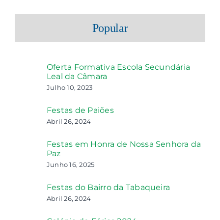
Popular
Oferta Formativa Escola Secundária
Leal da Câmara
Julho 10, 2023
Festas de Paiões
Abril 26, 2024
Festas em Honra de Nossa Senhora da
Paz
Junho 16, 2025
Festas do Bairro da Tabaqueira
Abril 26, 2024