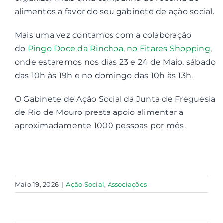
alimentos a favor do seu gabinete de ação social.
Contactos
Mais uma vez contamos com a colaboração
do
Pingo Doce da Rinchoa, no Fitares Shopping
,
Associações
onde estaremos nos dias 23 e 24 de Maio, sábado
das 10h às 19h e no domingo das 10h às 13h.
O Gabinete de Ação Social da Junta de Freguesia
de Rio de Mouro presta apoio alimentar a
aproximadamente 1000 pessoas por mês.
Maio 19, 2026
|
Ação Social
,
Associações