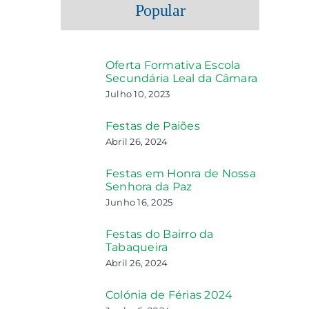
Popular
Oferta Formativa Escola
Secundária Leal da Câmara
Julho 10, 2023
Festas de Paiões
Abril 26, 2024
Festas em Honra de Nossa
Senhora da Paz
Junho 16, 2025
Festas do Bairro da
Tabaqueira
Abril 26, 2024
Colónia de Férias 2024