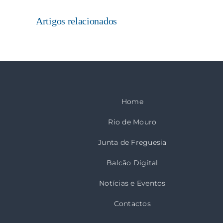
Artigos relacionados
Home
Rio de Mouro
Junta de Freguesia
Balcão Digital
Notícias e Eventos
Contactos