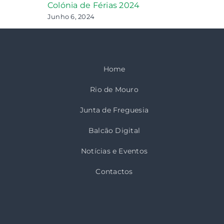
Colónia de Férias 2024
Junho 6, 2024
Home
Rio de Mouro
Junta de Freguesia
Balcão Digital
Notícias e Eventos
Contactos