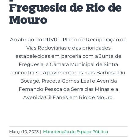
Freguesia de Rio de
Contactos
Mouro
Associações
Ao abrigo do PRVR – Plano de Recuperação de
Vias Rodoviárias e das prioridades
estabelecidas em parceria com a Junta de
Freguesia, a Câmara Municipal de Sintra
encontra-se a pavimentar as ruas Barbosa Du
Bocage, Praceta Gomes Leal e Avenida
Fernando Pessoa da Serra das Minas e a
Avenida Gil Eanes em Rio de Mouro.
Março 10, 2023
|
Manutenção do Espaço Público