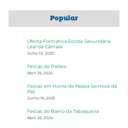
Popular
Oferta Formativa Escola Secundária
Leal da Câmara
Julho 10, 2023
Festas de Paiões
Abril 26, 2024
Festas em Honra de Nossa Senhora da
Paz
Junho 16, 2025
Festas do Bairro da Tabaqueira
Abril 26, 2024