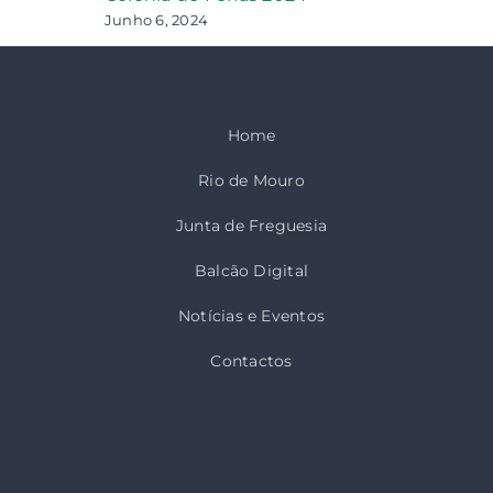
Junho 6, 2024
Home
Rio de Mouro
Junta de Freguesia
Balcão Digital
Notícias e Eventos
Contactos