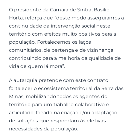
O presidente da Câmara de Sintra, Basílio
Horta, reforça que “deste modo asseguramos a
continuidade da intervenção social neste
território com efeitos muito positivos para a
população. Fortalecemos os laços
comunitários, de pertença e de vizinhança
contribuindo para a melhoria da qualidade de
vida de quem lá mora”.
A autarquia pretende com este contrato
fortalecer o ecossistema territorial da Serra das
Minas, mobilizando todos os agentes do
território para um trabalho colaborativo e
articulado, focado na criação e/ou adaptação
de soluções que respondam às efetivas
necessidades da população.