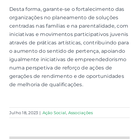
Desta forma, garante-se o fortalecimento das
organizações no planeamento de soluções
centradas nas famílias e na parentalidade, com
iniciativas e movimentos participativos juvenis
através de práticas artísticas, contribuindo para
o aumento do sentido de pertença, apoiando
igualmente iniciativas de empreendedorismo
numa perspetiva de reforço de ações de
gerações de rendimento e de oportunidades
de melhoria de qualificações.
Julho 18, 2023
|
Ação Social
,
Associações