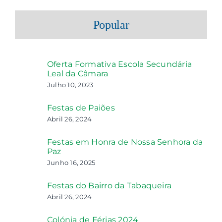
Popular
Oferta Formativa Escola Secundária
Leal da Câmara
Julho 10, 2023
Festas de Paiões
Abril 26, 2024
Festas em Honra de Nossa Senhora da
Paz
Junho 16, 2025
Festas do Bairro da Tabaqueira
Abril 26, 2024
Colónia de Férias 2024