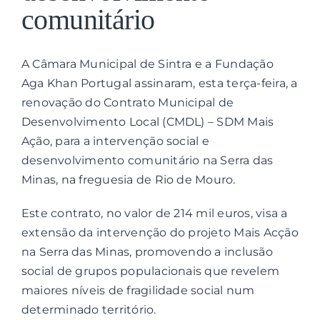
comunitário
Contactos
A Câmara Municipal de Sintra e a Fundação
Associações
Aga Khan Portugal assinaram, esta terça-feira, a
renovação do Contrato Municipal de
Desenvolvimento Local (CMDL) – SDM Mais
Ação, para a intervenção social e
desenvolvimento comunitário na Serra das
Minas, na freguesia de Rio de Mouro.
Este contrato, no valor de 214 mil euros, visa a
extensão da intervenção do projeto Mais Acção
na Serra das Minas, promovendo a inclusão
social de grupos populacionais que revelem
maiores níveis de fragilidade social num
determinado território.