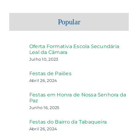
Popular
Oferta Formativa Escola Secundária
Leal da Câmara
Julho 10, 2023
Festas de Paiões
Abril 26, 2024
Festas em Honra de Nossa Senhora da
Paz
Junho 16, 2025
Festas do Bairro da Tabaqueira
Abril 26, 2024