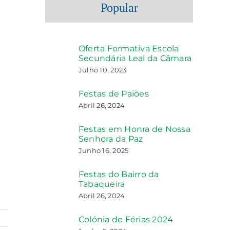
Popular
Oferta Formativa Escola
Secundária Leal da Câmara
Julho 10, 2023
Festas de Paiões
Abril 26, 2024
Festas em Honra de Nossa
Senhora da Paz
Junho 16, 2025
Festas do Bairro da
Tabaqueira
Abril 26, 2024
Colónia de Férias 2024