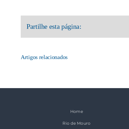
Partilhe esta página:
Artigos relacionados
Home
Rio de Mouro