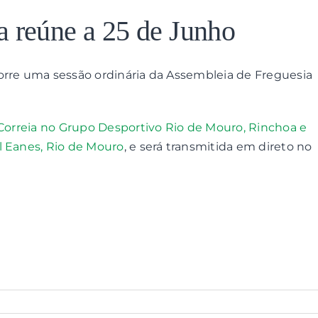
a reúne a 25 de Junho
orre uma sessão ordinária da Assembleia de Freguesia
 Correia no Grupo Desportivo Rio de Mouro, Rinchoa e
l Eanes, Rio de Mouro
, e será transmitida em direto no