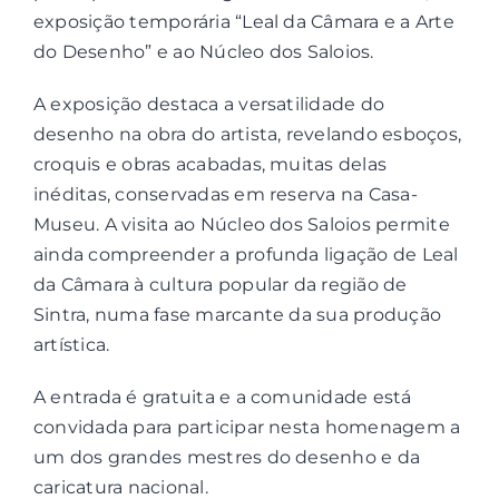
exposição temporária “Leal da Câmara e a Arte
do Desenho” e ao Núcleo dos Saloios.
A exposição destaca a versatilidade do
desenho na obra do artista, revelando esboços,
croquis e obras acabadas, muitas delas
inéditas, conservadas em reserva na Casa-
Museu. A visita ao Núcleo dos Saloios permite
ainda compreender a profunda ligação de Leal
da Câmara à cultura popular da região de
Sintra, numa fase marcante da sua produção
artística.
A entrada é gratuita e a comunidade está
convidada para participar nesta homenagem a
um dos grandes mestres do desenho e da
caricatura nacional.