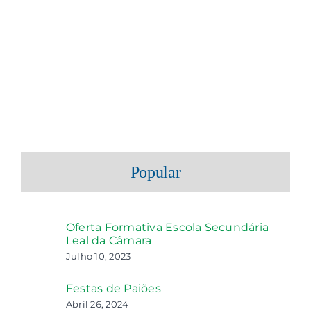
Popular
Oferta Formativa Escola Secundária
Leal da Câmara
Julho 10, 2023
Festas de Paiões
Abril 26, 2024