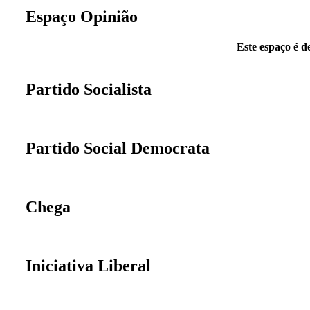
Espaço Opinião
Este espaço é d
Partido Socialista
Partido Social Democrata
Chega
Iniciativa Liberal