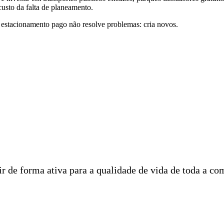
 custo da falta de planeamento.
 estacionamento pago não resolve problemas: cria novos.
ir de forma ativa para a qualidade de vida de toda a co