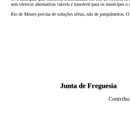
sem oferecer alternativas viáveis é transferir para os munícipes o
Rio de Mouro precisa de soluções sérias, não de parquímetros. O
Junta de Freguesia
Contribu