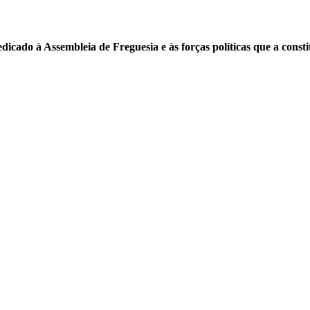
edicado à Assembleia de Freguesia e às forças políticas que a const